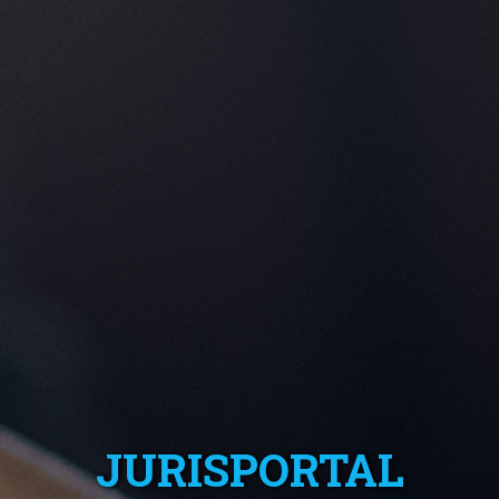
JURISPORTAL