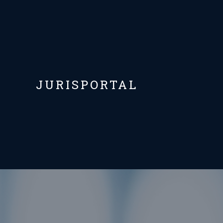
JURISPORTAL