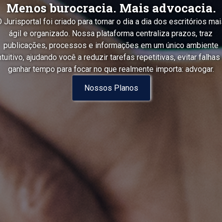
Menos burocracia. Mais advocacia.
 Jurisportal foi criado para tornar o dia a dia dos escritórios ma
ágil e organizado. Nossa plataforma centraliza prazos, traz
publicações, processos e informações em um único ambiente
ntuitivo, ajudando você a reduzir tarefas repetitivas, evitar falhas
ganhar tempo para focar no que realmente importa: advogar.
Nossos Planos