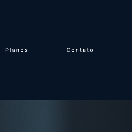
Planos
Contato